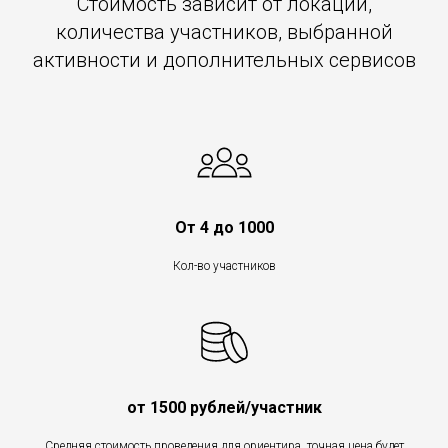
Стоимость зависит от локации,
количества участников, выбранной
активности и дополнительных сервисов
От 4 до 1000
Кол-во участников
от 1500 рублей/участник
Средняя стоимость проведения для ориентира, точная цена будет