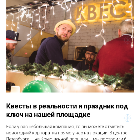
Квесты в реальности и праздник под
ключ на нашей площадке
Если у вас небольшая компания, то вы можете отметить
новогодний корпоратив прямо у нас на локации. В центре
Петербурга — на Конюшенной площади — мы построили 6