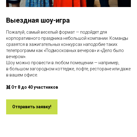
Выездная шоу-игра
Пожалуй, самый веселый формат — подойдет для
корпоративного праздника небольшой компании. Команды
сразятся в зажигательных конкурсах наподобие таких
телепрограмм как «Подмосковных вечеров» и «Дело было
вечером».
Шоу можно провести в любом помещении — например,
в большом загородном коттедже, лофте, ресторане или даже
в вашем офисе.
👯 От 8 до 40 участников
Отправить заявку!