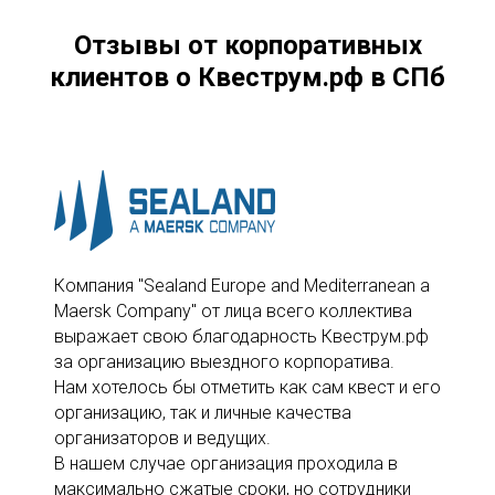
Отзывы от корпоративных
клиентов о Квеструм.рф в СПб
Компания "Sealand Europe and Mediterranean a
Maersk Company" от лица всего коллектива
выражает свою благодарность Квеструм.рф
за организацию выездного корпоратива.
Нам хотелось бы отметить как сам квест и его
организацию, так и личные качества
организаторов и ведущих.
В нашем случае организация проходила в
максимально сжатые сроки, но сотрудники