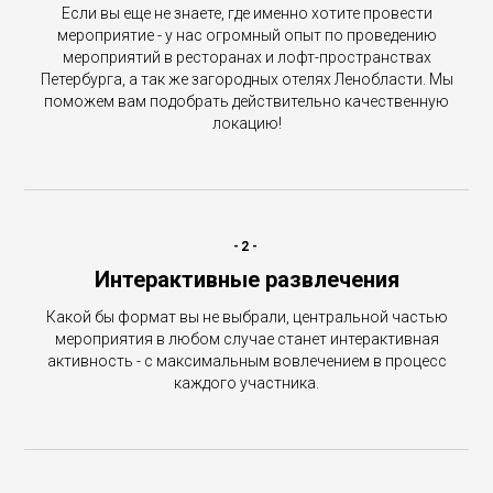
Если вы еще не знаете, где именно хотите провести
мероприятие - у нас огромный опыт по проведению
мероприятий в ресторанах и лофт-пространствах
Петербурга, а так же загородных отелях Ленобласти. Мы
поможем вам подобрать действительно качественную
локацию!
-2-
Интерактивные развлечения
Какой бы формат вы не выбрали, центральной частью
мероприятия в любом случае станет интерактивная
активность - с максимальным вовлечением в процесс
каждого участника.