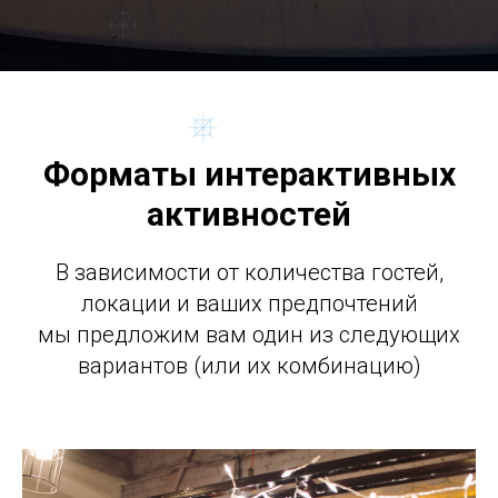
Форматы интерактивных
активностей
В зависимости от количества гостей,
локации и ваших предпочтений
мы предложим вам один из следующих
вариантов (или их комбинацию)