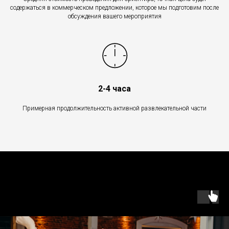
содержаться в коммерческом предложении, которое мы подготовим после
обсуждения вашего мероприятия
2-4 часа
Примерная продолжительность активной развлекательной части