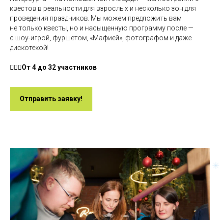
квестов в реальности для взрослых и несколько зон для
проведения праздников. Мы можем предложить вам
не только квесты, но и насыщенную программу после —
с шоу-игрой, фуршетом, «Мафией», фотографом и даже
дискотекой!
🧍🏻‍♀️От 4 до 32 участников
Отправить заявку!