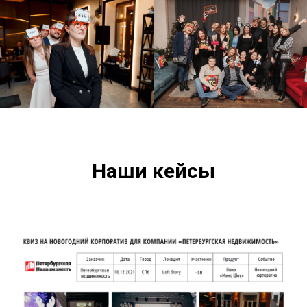
Наши кейсы