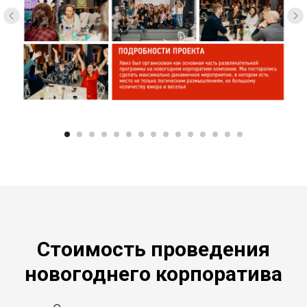
Стоимость проведения
новогоднего корпоратива