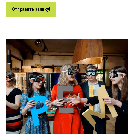
Отправить заявку!