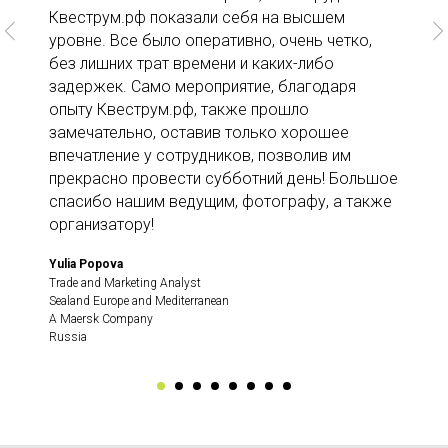
Квеструм.рф показали себя на высшем
уровне. Все было оперативно, очень четко,
без лишних трат времени и каких-либо
задержек. Само мероприятие, благодаря
опыту Квеструм.рф, также прошло
замечательно, оставив только хорошее
впечатление у сотрудников, позволив им
прекрасно провести субботний день! Большое
спасибо нашим ведущим, фотографу, а также
организатору!
Yulia Popova
Trade and Marketing Analyst
Sealand Europe and Mediterranean
A Maersk Company
Russia