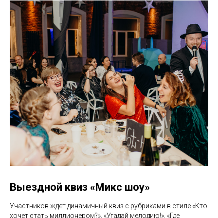
Выездной квиз «Микс шоу»
Участников ждет динамичный квиз с рубриками в стиле «Кто
хочет стать миллионером?», «Угадай мелодию!», «Где