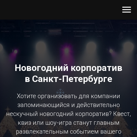
Новогодний корпоратив
в Санкт-Петербурге
Хотите организовать для компании
запоминающийся и действительно
нескучный новогодний корпоратив? Квест,
квиз или шоу-игра станут главным
развлекательным событием вашего