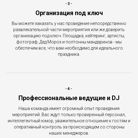
-3-
Организация под ключ
Вы можете заказать у нас проведение непосредственно
развлекательной части мероприятия или же доверить
организацию под ключ. Площадка, кейтеринг, артисты,
фотограф, Дед Мороз и полтонны мандаринов - мы
обеспечим все, что вам необходимо для идеального
праздника.
-4-
Профессиональные ведущие и DJ
Наша команда имеет огромный опыт проведения
мероприятий. Вас ждут только проверенный персонал,
интеллегентный юмор, уважительное отношение к гостям и
оперативный контроль за происходящем со стороны
наших менеджеров.