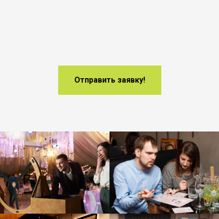
Отправить заявку!