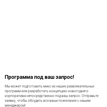
Программа под ваш запрос!
Мы может подготовить микс из наших развлекательных
программ или разработать концепцию новогоднего
корпоратива непосредственно под ваш запрос. Отправьте
заявку, чтобы обсудить все ваши пожелания с нашим
менеджером!