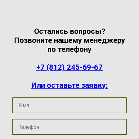
Остались вопросы?
Позвоните нашему менеджеру
по телефону
+7 (812) 245-69-67
Или оставьте заявку: