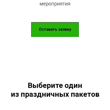
мероприятия
Оставить заявку
Выберите один
из праздничных пакетов