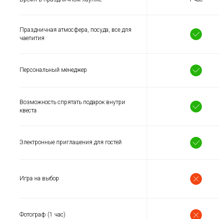
Праздничная атмосфера, посуда, все для
чаепития
Персональный менеджер
Возможность спрятать подарок внутри
квеста
Электронные приглашения для гостей
Игра на выбор
Фотограф (1 час)