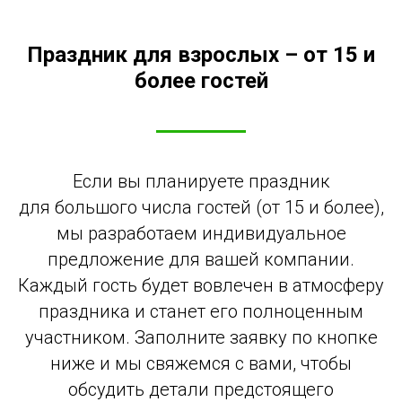
Праздник для взрослых – от 15 и
более гостей
Если вы планируете праздник
для большого числа гостей (от 15 и более),
мы разработаем индивидуальное
предложение для вашей компании.
Каждый гость будет вовлечен в атмосферу
праздника и станет его полноценным
участником. Заполните заявку по кнопке
ниже и мы свяжемся с вами, чтобы
обсудить детали предстоящего