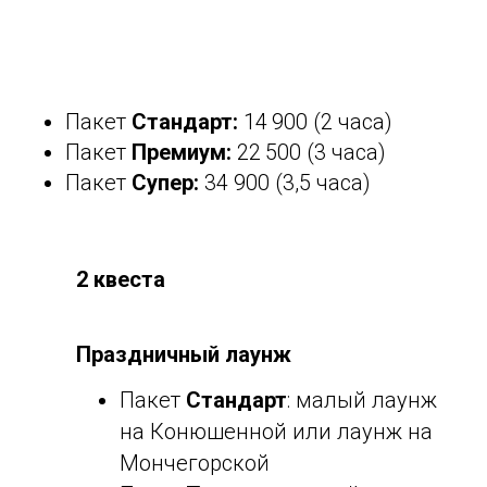
Пакет
Стандарт:
14 900
(2 часа)
Пакет
Премиум:
22 500
(3 часа)
Пакет
Супер:
34
900
(3,5 часа)
2 квеста
Праздничный лаунж
Пакет
Стандарт
: малый лаунж
на Конюшенной или лаунж на
Мончегорской