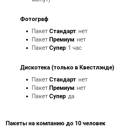
Фотограф
Пакет
Стандарт
: нет
Пакет
Премиум
: нет
Пакет
Супер
: 1 час
Дискотека (только в Квестлэнде)
Пакет
Стандарт
: нет
Пакет
Премиум
: нет
Пакет
Супер
: да
Пакеты на компанию до 10 человек