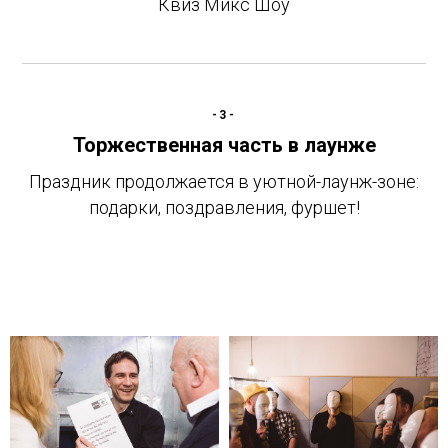
Квиз Микс Шоу
-3-
Торжественная часть в лаунже
Праздник продолжается в уютной-лаунж-зоне:
подарки, поздравления, фуршет!