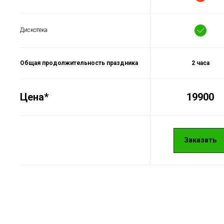
Дискотека
Общая продолжительность праздника
2 часа
Цена*
19900
Заказать