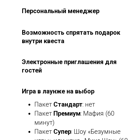
Персональный менеджер
Возможность спрятать подарок
внутри квеста
Электронные приглашения для
гостей
Игра в лаунже на выбор
Пакет
Стандарт
:
нет
Пакет
Премиум
: Мафия (60
минут)
Пакет
Супер
: Шоу «Безумные