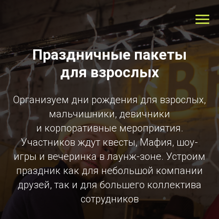
Праздничные пакеты
для взрослых
Организуем дни рождения для взрослых,
мальчишники, девичники
и корпоративные мероприятия.
Участников ждут квесты, Мафия, шоу-
игры и вечеринка в лаунж-зоне. Устроим
праздник как для небольшой компании
друзей, так и для большего коллектива
сотрудников