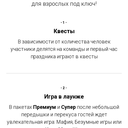
для взрослых под ключ!
-1-
Квесты
В зависимости от количества человек
участники делятся на команды и первый час
праздника играют в квесты
-2-
Игра в лаунже
В пакетах
Премиум
и
Супер
после небольшой
передышки и перекуса гостей ждет
увлекательная игра: Мафия, Безумные игры или