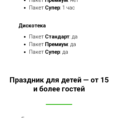
Пакет
Супер
: 1 час
Дискотека
Пакет
Стандарт
: да
Пакет
Премиум
: да
Пакет
Супер
: да
Праздник для детей — от 15
и более гостей