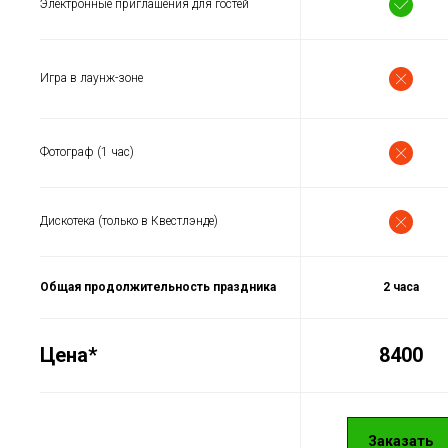
Электронные приглашения для гостей
Игра в лаунж-зоне
Фотограф (1 час)
Дискотека (только в Квестлэнде)
Общая продолжительность праздника
2 часа
Цена*
8400
Заказать