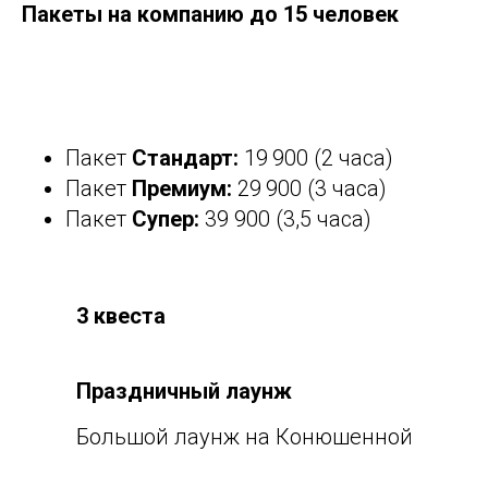
Пакеты на компанию до 15 человек
Пакет
Стандарт:
19 900
(2 часа)
Пакет
Премиум:
29 900
(3 часа)
Пакет
Супер:
39
900
(3,5 часа)
3 квеста
Праздничный лаунж
Большой лаунж на Конюшенной