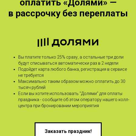
оплатить «Долями» —
в рассрочку без переплаты
Вы платите только 25% сразу, а остальные три доли
будут списываться автоматически раз в 2 недели
Подойдет карта любого банка, регистрация в сервисе
не требуется
Максимально таким образом можно оплатить до 30
тысяч рублей
Если вы хотите использовать "Долями" для оплаты
праздника - сообщите об этом оператору нашего колл-
центра при бронировании мероприятия
Заказать праздник!