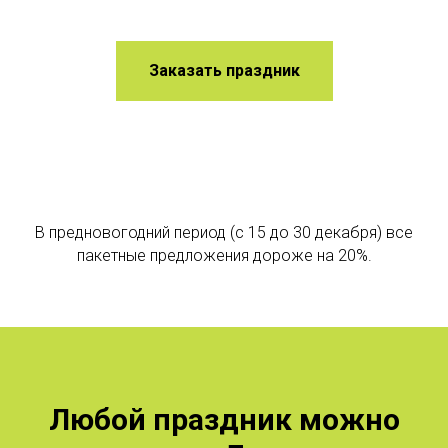
Заказать праздник
В предновогодний период (с 15 до 30 декабря) все
пакетные предложения дороже на 20%.
Любой праздник можно