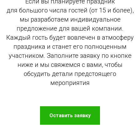
Если вы планируете праздник
для большого числа гостей (от 15 и более),
мы разработаем индивидуальное
предложение для вашей компании.
Каждый гость будет вовлечен в атмосферу
праздника и станет его полноценным
участником. Заполните заявку по кнопке
ниже и мы свяжемся с вами, чтобы
обсудить детали предстоящего
мероприятия
Оставить заявку