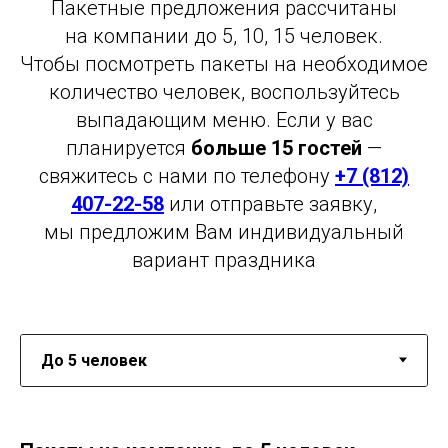
Пакетные предложения рассчитаны
на компании до 5, 10, 15 человек.
Чтобы посмотреть пакеты на необходимое
количество человек, воспользуйтесь
выпадающим меню. Если у вас
планируется
больше 15 гостей
—
свяжитесь с нами по телефону
+7 (812)
407-22-58
или отправьте заявку,
мы предложим Вам индивидуальный
вариант праздника