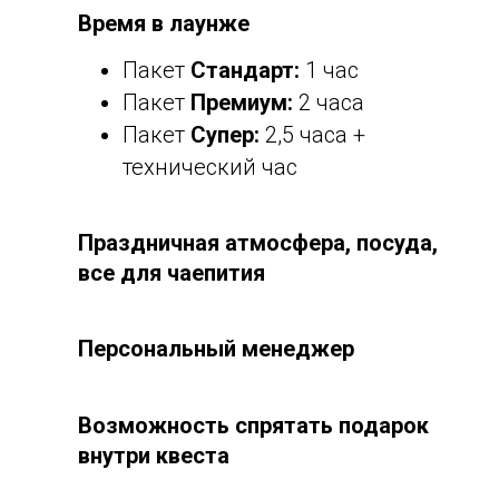
Время в лаунже
Пакет
Стандарт:
1 час
Пакет
Премиум:
2 часа
Пакет
Супер:
2,5 часа +
технический час
Праздничная атмосфера, посуда,
все для чаепития
Персональный менеджер
Возможность спрятать подарок
внутри квеста