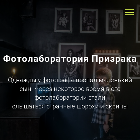
Фотолаборатория Призрака
Однажды у фотографа пропал маленький
сын. Через некоторое время в его
фотолаборатории стали
слышаться странные шорохи и скрипы