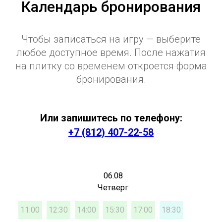
Календарь бронирования
Чтобы записаться на игру — выберите
любое доступное время. После нажатия
на плитку со временем откроется форма
бронирования.
Или запишитесь по телефону:
+7 (812) 407-22-58