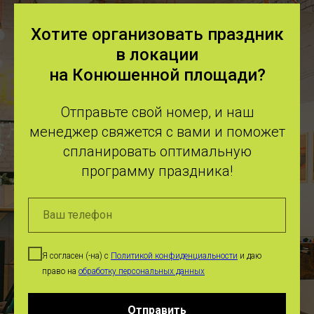
Хотите организовать праздник
в локации
на Конюшенной площади?
Отправьте свой номер, и наш
менеджер свяжется с вами и поможет
спланировать оптимальную
программу праздника!
Я согласен (-на) с
Политикой конфиденциальности
и даю
право на
обработку персональных данных
Отправить