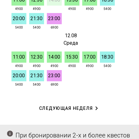
При бронировании 2-х и более квестов