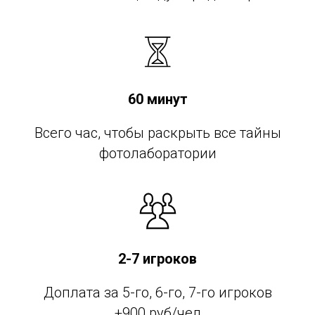
60 минут
Всего час, чтобы раскрыть все тайны
фотолаборатории
2-7 игроков
Доплата за 5-го, 6-го, 7-го игроков
+900 руб/чел