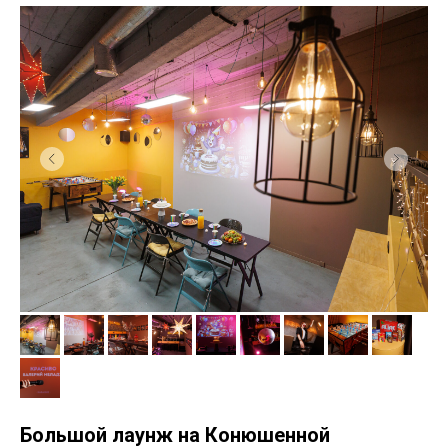
Большой лаунж на Конюшенной