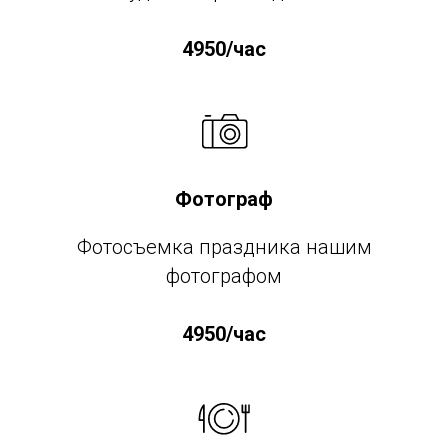
4950/час
Фотограф
Фотосъемка праздника нашим
фотографом
4950/час