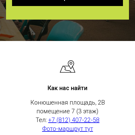
Как нас найти
Конюшенная площадь, 2В
помещение 7 (3 этаж)
Тел:
+7 (812) 407-22-58
Фото-маршрут тут