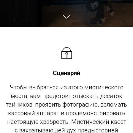
Сценарий
Чтобы выбраться из этого мистического
места, вам предстоит отыскать десяток
тайников, проявить фотографию, взломать
кассовый аппарат и продемонстрировать
настоящую храбрость. Мистический квест
с захватывающей дух предысторией