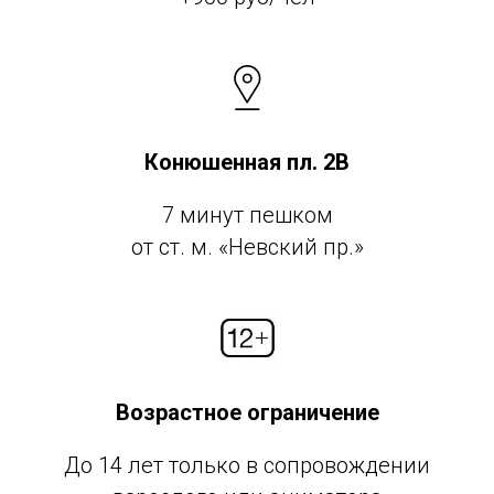
Конюшенная пл. 2В
7 минут пешком
от ст. м. «Невский пр.»
Возрастное ограничение
До 14 лет только в сопровождении