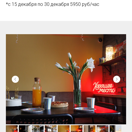
*с 15 декабря по 30 декабря 5950 руб/час