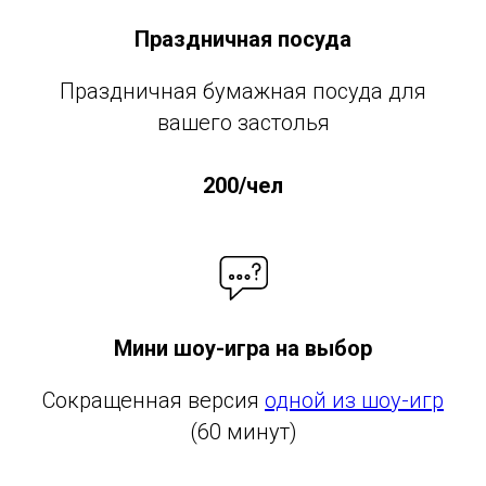
Праздничная посуда
Праздничная бумажная посуда для
вашего застолья
200/чел
Мини шоу-игра на выбор
Сокращенная версия
одной из шоу-игр
(60 минут)