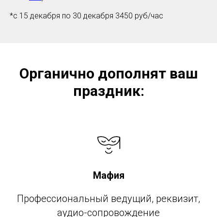
*с 15 декабря по 30 декабря 3450 руб/час
Органично дополнят ваш
праздник:
Мафия
Профессиональный ведущий, реквизит,
аудио-сопровождение