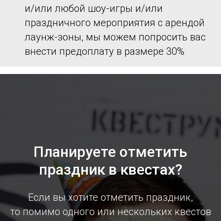
и/или любой шоу-игры и/или
праздничного мероприятия с арендой
лаунж-зоны, мы можем попросить вас
внести предоплату в размере 30%
Планируете отметить
праздник в квестах?
Если вы хотите отметить праздник,
то помимо одного или нескольких квестов