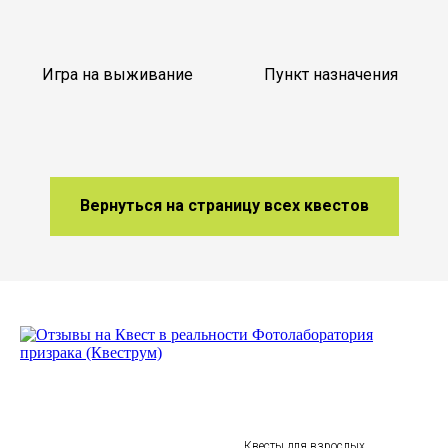
Игра на выживание
Пункт назначения
Вернуться на страницу всех квестов
Квесты для взрослых