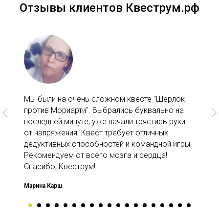
Отзывы клиентов Квеструм.рф
Мы были на очень сложном квесте "Шерлок
против Мориарти". Выбрались буквально на
последней минуте, уже начали трястись руки
от напряжения. Квест требует отличных
дедуктивных способностей и командной игры.
Рекомендуем от всего мозга и сердца!
Спасибо, Квеструм!
Марина Карш