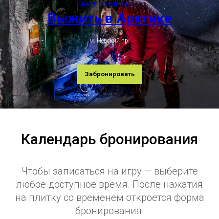
Квест-приключение
Выжить в Арктике
м. Невский пр.
Забронировать
Календарь бронирования
Чтобы записаться на игру — выберите
любое доступное время. После нажатия
на плитку со временем откроется форма
бронирования.