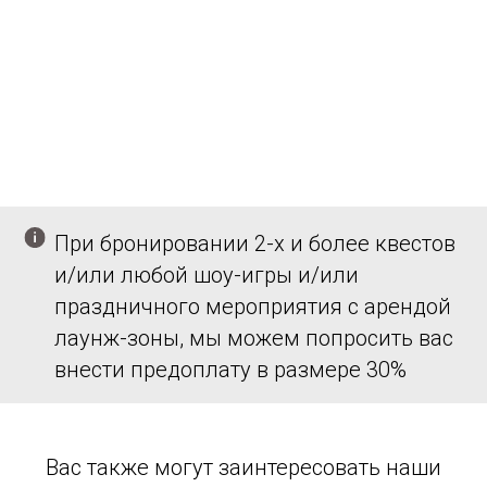
При бронировании 2-х и более квестов
и/или любой шоу-игры и/или
праздничного мероприятия с арендой
лаунж-зоны, мы можем попросить вас
внести предоплату в размере 30%
Вас также могут заинтересовать наши