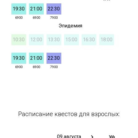
Расписание квестов для взрослых: