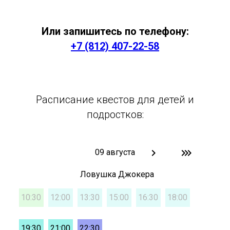
Или запишитесь по телефону:
+7 (812) 407-22-58
Расписание квестов для детей и
подростков: