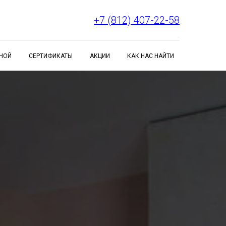
+7 (812) 407-22-58
НОЙ
СЕРТИФИКАТЫ
АКЦИИ
КАК НАС НАЙТИ