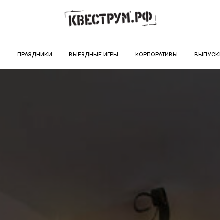
Ы
ПРАЗДНИКИ
ВЫЕЗДНЫЕ ИГРЫ
КОРПОРАТИВЫ
ВЫПУСК