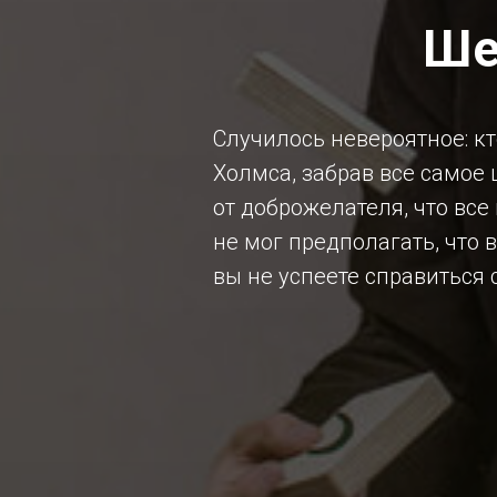
Ше
Случилось невероятное: 
Холмса, забрав все самое
от доброжелателя, что вс
не мог предполагать, что 
вы не успеете справиться 