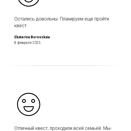
Остались довольны. Планируем еще пройти
квест.
Ekaterina Borovskaia
8 февраля 2025
Отличный квест, проходили всей семьёй. Мы-