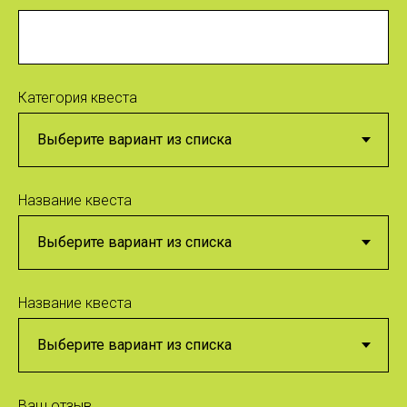
Категория квеста
Ваш отзыв