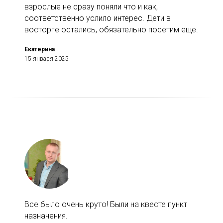
взрослые не сразу поняли что и как,
соответственно услило интерес. Дети в
восторге остались, обязательно посетим еще.
Екатерина
15 января 2025
Все было очень круто! Были на квесте пункт
назначения.