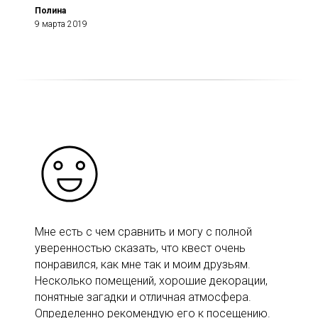
Полина
9 марта 2019
Мне есть с чем сравнить и могу с полной
уверенностью сказать, что квест очень
понравился, как мне так и моим друзьям.
Несколько помещений, хорошие декорации,
понятные загадки и отличная атмосфера.
Определенно рекомендую его к посещению.