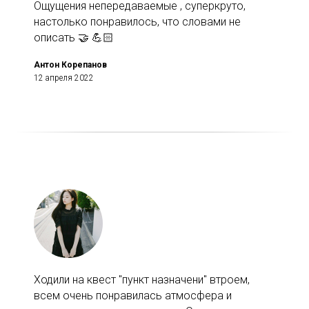
Ощущения непередаваемые , суперкруто,
настолько понравилось, что словами не
описать 🤝 💪🏻
Антон Корепанов
12 апреля 2022
Ходили на квест "пункт назначени" втроем,
всем очень понравилась атмосфера и