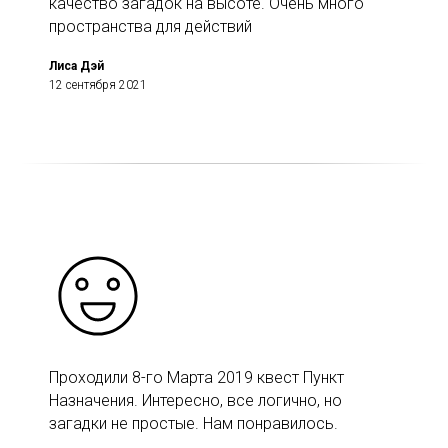
качество загадок на высоте. Очень много
пространства для действий
Лиса Дэй
12 сентября 2021
Проходили 8-го Марта 2019 квест Пункт
Назначения. Интересно, все логично, но
загадки не простые. Нам понравилось.