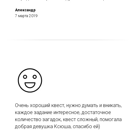
Александр
7 марта 2019
Очень хороший квест, нужно думать и вникать,
каждое задание интересное, достаточное
количество загадок, квест сложный, помогала
добрая девушка Ксюша, спасибо ей)