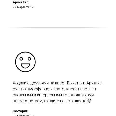
Арина Гер
27 марта 2019
Ходили с друзьями на квест Выжить в Арктике,
очень атмосферно и круто, квест наполнен
сложными и интересными головоломками,
всем советуем, сходите не пожалеете!😊
Виктория
23 марта 2019