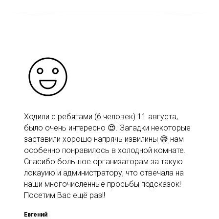
Ходили с ребятами (6 человек) 11 августа,
было очень интересно 😍. Загадки некоторые
заставили хорошо напрячь извилины 😅 нам
особенно понравилось в холодной комнате.
Спасибо большое организаторам за такую
локауию и администратору, что отвечала на
наши многочисленные просьбы подсказок!
Посетим Вас ещё раз!!
Евгений