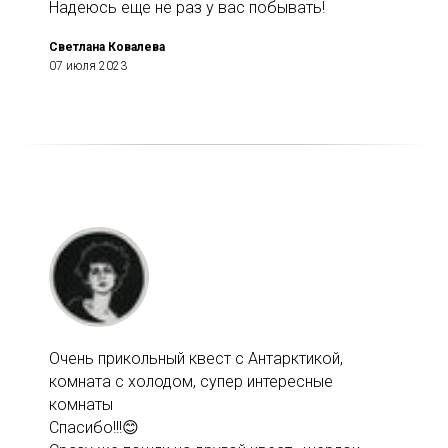
Надеюсь еще не раз у вас побывать!
Светлана Ковалева
07 июля 2023
Очень прикольный квест с Антарктикой,
комната с холодом, супер интересные
комнаты
Спасибо!!!😊