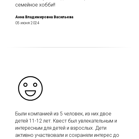
семейное хобби!!
Анна Владимировна Васильева
05 июня 2024
Были компанией из 5 человек, из них двое
детей 11-12 лет. Квест был увлекательным и
интересным для детей и взрослых. Дети
активно участвовали и сохраняли интерес до