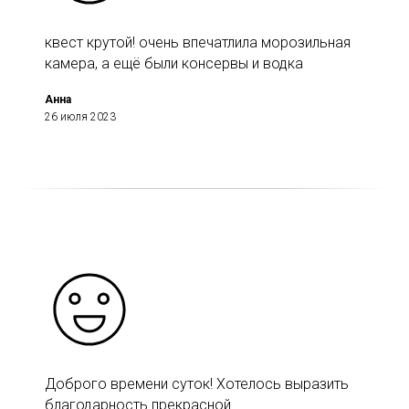
квест крутой! очень впечатлила морозильная
камера, а ещё были консервы и водка
Анна
26 июля 2023
Доброго времени суток! Хотелось выразить
благодарность прекрасной