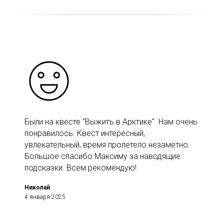
Были на квесте "Выжить в Арктике". Нам очень
понравилось. Квест интересный,
увлекательный, время пролетело незаметно.
Большое спасибо Максиму за наводящие
подсказки. Всем рекомендую!
Николай
4 января 2025