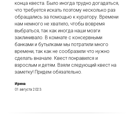
конца квеста. Было иногда трудно догадаться,
что требуется искать поэтому несколько раз
обращались за помощью к куратору. Времени
нам немного не хватило, чтобы вовремя
выбраться, так как иногда наши мозги
заклинивало. В комнате с консервными
банками и бутылками мы потратили много
времени, так как не сообразили что нужно
сделать вначале. Квест понравился и
взрослым и детям. Взяли следующий квест на
заметку! Придем обязательно.
Ирина
01 августа 2023