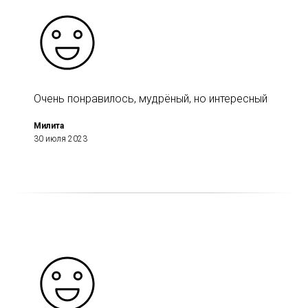
Очень понравилось, мудрёный, но интересный
Милита
30 июля 2023