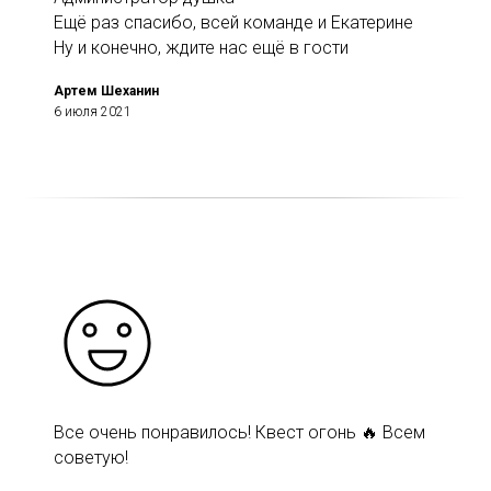
Ещё раз спасибо, всей команде и Екатерине
Ну и конечно, ждите нас ещё в гости
Артем Шеханин
6 июля 2021
Все очень понравилось! Квест огонь 🔥 Всем
советую!