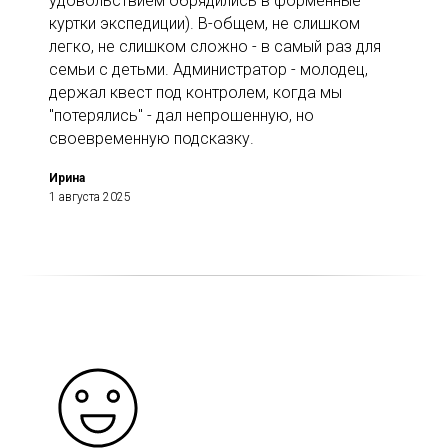
удовольствием обрядились в форменные
куртки экспедиции). В-общем, не слишком
легко, не слишком сложно - в самый раз для
семьи с детьми. Администратор - молодец,
держал квест под контролем, когда мы
"потерялись" - дал непрошенную, но
своевременную подсказку.
Ирина
1 августа 2025