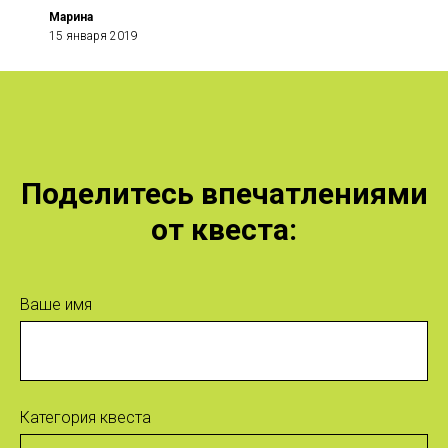
Марина
15 января 2019
Поделитесь впечатлениями
от квеста:
Ваше имя
Категория квеста