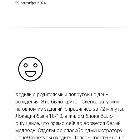
29 сентября 2024
Ходили с родителями и подругой на день
рождения. Это было круто!!! Слегка затупили
на одном из заданий, справились за 72 минуты.
Локации были 10/10, в жилом блоке было
ощущение, что прямо сейчас ворвется белый
медведь! Отдельное спасибо администратору
Соне! Советуем сходить. Теперь квесты - наше