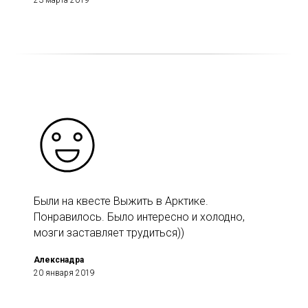
Были на квесте Выжить в Арктике.
Понравилось. Было интересно и холодно,
мозги заставляет трудиться))
Алекснадра
20 января 2019