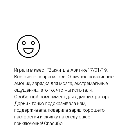
Играли в квест "Выжить в Арктике" 7/01/19.
Все очень понравилось! Отличные позитивные
эмоции, зарядка для мозга, экстремальные
ощущения... это то, что мы испытали!
Особенный комплимент для администратора
Дарьи - тонко подсказывала нам,
поддерживала, подарила заряд хорошего
настроения и скидку на следующее
приключение! Спасибо!