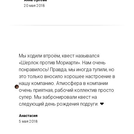
20 мая 2018
Мы ходили втроём, квест назывался
«Шерлок против Мориарти». Нам очень
понравилось! Правда, мы иногда тупили, но
это только вносило хорошее настроение в
нашу компанию. Атмосфера в компании
очень приятная, рабочий коллектив просто
супер. Мы забронировали квест на
следующий день рождения подруги. ❤
Анастасия
5 мая 2018