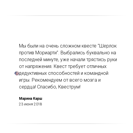
Мы были на очень сложном квесте "Шерлок
против Мориарти". Выбрались буквально на
последней минуте, уже начали трястись руки
от напряжения. Квест требует отличных
дедуктивных способностей и командной
игры. Рекомендуем от всего мозга и
сердца! Спасибо, Квеструм!
Марина Карш
23 июня 2018