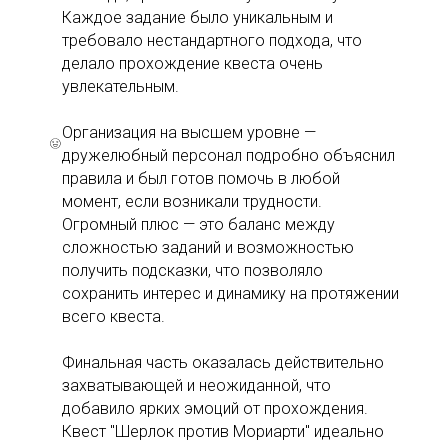
Каждое задание было уникальным и
требовало нестандартного подхода, что
делало прохождение квеста очень
увлекательным.
Организация на высшем уровне —
дружелюбный персонал подробно объяснил
правила и был готов помочь в любой
момент, если возникали трудности.
Огромный плюс — это баланс между
сложностью заданий и возможностью
получить подсказки, что позволяло
сохранить интерес и динамику на протяжении
всего квеста.
Финальная часть оказалась действительно
захватывающей и неожиданной, что
добавило ярких эмоций от прохождения.
Квест "Шерлок против Мориарти" идеально