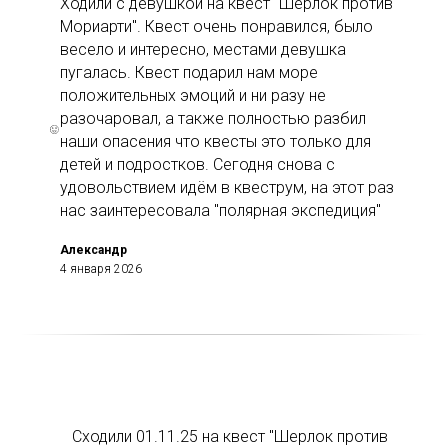
Ходили с девушкой на квест "Шерлок против
Мориарти". Квест очень понравился, было
весело и интересно, местами девушка
пугалась. Квест подарил нам море
положительных эмоций и ни разу не
разочаровал, а также полностью разбил
наши опасения что квесты это только для
детей и подростков. Сегодня снова с
удовольствием идём в квеструм, на этот раз
нас заинтересовала "полярная экспедиция"
Александр
4 января 2026
Сходили 01.11.25 на квест "Шерлок против