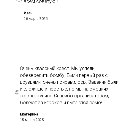
всем советую!!!
Иван
26 марта 2025
Очень классный крест. Мы успели
обезвредить бомбу. Были первый раз с
друзьями, очень понравилось. Задания были
и сложные и простые, но мы на эмоциях
жёстко тупили. Спасибо организаторам,
болеют за игроков и пытаются помоч.
Екатерина
15 марта 2025