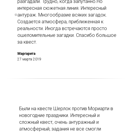
разгадали. Трудно, когда запутанно.Но
интересная сюжетная линия. Интересный
антураж. Многообразие всяких загадок.
Создается атмосфера, приближенная к
реальности. Иногда встречаются просто
ошеломительные загадки. Спасибо большое
за квест.
Маргарита
27 марта 2019
Были на квесте Шерлок против Мориарти в
новогодние праздники. Интересный и
сложный квест, очень антуражный и
атмосферный, задания не все смогли