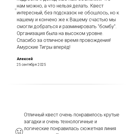
нам можно, а что нельзя делать. Квест
интересный, без подсказок не обошлось, но к
нашему и кончено же к Вашему счастью мы
смогли добраться и разминировать "бомбу".
Организация была на высоком уровне.
Спасибо за отличное время провождения!
Амурские Тигры вперёд!
Алексей
25 сентября 2025
Отличный квест очень понравилось крутые
загадки и очень технологичные и
логические понравилась сюжетная линия