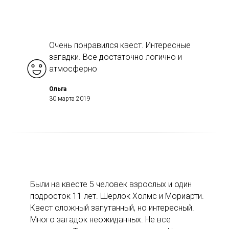
Очень понравился квест. Интересные
загадки. Все достаточно логично и
атмосферно
Ольга
30 марта 2019
Были на квесте 5 человек взрослых и один
подросток 11 лет. Шерлок Холмс и Мориарти.
Квест сложный запутанный, но интересный.
Много загадок неожиданных. Не все