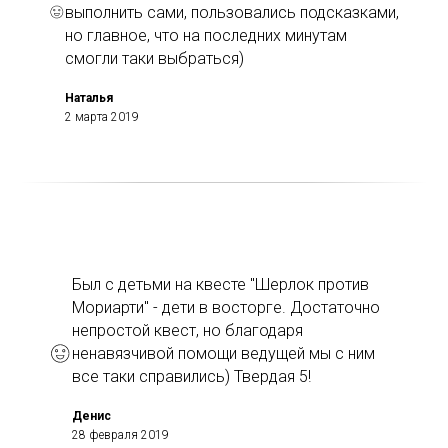
выполнить сами, пользовались подсказками,
но главное, что на последних минутам
смогли таки выбраться)
Наталья
2 марта 2019
Был с детьми на квесте "Шерлок против
Мориарти" - дети в восторге. Достаточно
непростой квест, но благодаря
ненавязчивой помощи ведущей мы с ним
все таки справились) Твердая 5!
Денис
28 февраля 2019