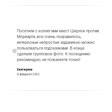
Посетили с коллегами квест Шерлок против
Мориарти, все очень понравилось,
интересные непростые задания,но можно
пользоваться подсказками. В конце
сделали групповое фото. К посещению
рекомендую, не пожалеете точно!
Екатерина
6 февраля 2025