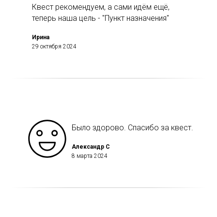
Квест рекомендуем, а сами идём ещё,
теперь наша цель - "Пункт назначения"
Ирина
29 октября 2024
Было здорово. Спасибо за квест.
Александр С
8 марта 2024