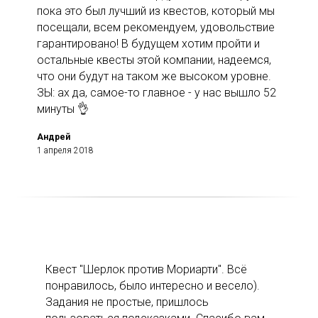
пока это был лучший из квестов, который мы
посещали, всем рекомендуем, удовольствие
гарантировано! В будущем хотим пройти и
остальные квесты этой компании, надеемся,
что они будут на таком же высоком уровне.
ЗЫ: ах да, самое-то главное - у нас вышло 52
минуты 👌
Андрей
1 апреля 2018
Квест "Шерлок против Мориарти". Всё
понравилось, было интересно и весело).
Задания не простые, пришлось