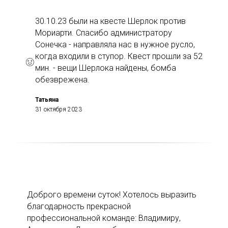
30.10.23 были на квесте Шерлок против
Мориарти. Спасибо администратору
Сонечка - направляла нас в нужное русло,
когда входили в ступор. Квест прошли за 52
мин. - вещи Шерлока найдены, бомба
обезврежена.
Татьяна
31 октября 2023
Доброго времени суток! Хотелось выразить
благодарность прекрасной
профессиональной команде: Владимиру,