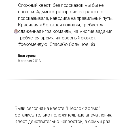
Сложный квест, без подсказок мы бы не
прошли. Администратор очень грамотно
подсказывала, наводила на правильный путь.
Красивая и большая локация, требуется
слаженная игра команды, на многие задания
требуется время, интересный сюжет.
#рекомендую. Спасибо большое. 👍
Екатерина
8 апреля 2018
Были сегодня на квесте "Шерлок Холмс",
остались только положительные впечатления.
Квест действительно непростой, в самый раз