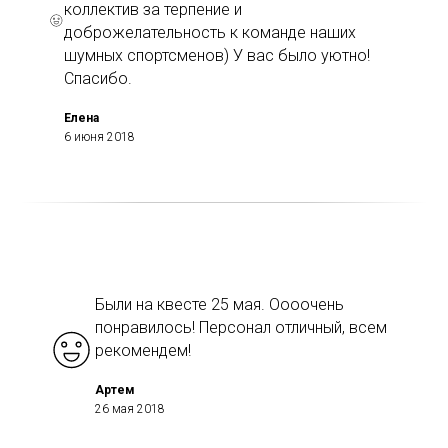
коллектив за терпение и
доброжелательность к команде наших
шумных спортсменов) У вас было уютно!
Спасибо.
Елена
6 июня 2018
Были на квесте 25 мая. Оооочень
понравилось! Персонал отличный, всем
рекомендем!
Артем
26 мая 2018