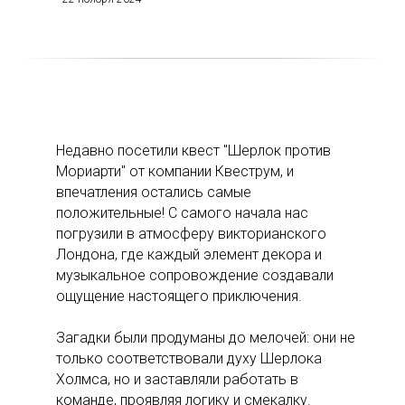
Недавно посетили квест "Шерлок против
Мориарти" от компании Квеструм, и
впечатления остались самые
положительные! С самого начала нас
погрузили в атмосферу викторианского
Лондона, где каждый элемент декора и
музыкальное сопровождение создавали
ощущение настоящего приключения.
Загадки были продуманы до мелочей: они не
только соответствовали духу Шерлока
Холмса, но и заставляли работать в
команде, проявляя логику и смекалку.