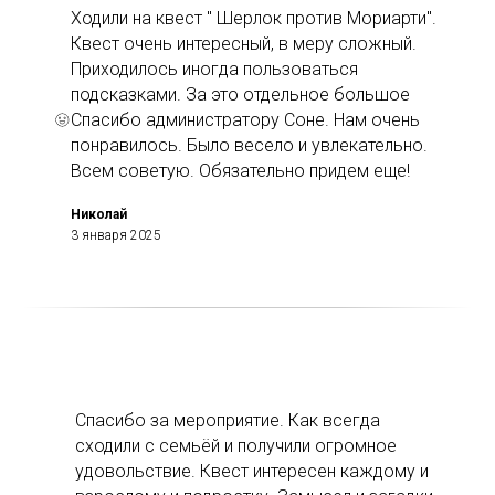
Ходили на квест " Шерлок против Мориарти".
Квест очень интересный, в меру сложный.
Приходилось иногда пользоваться
подсказками. За это отдельное большое
Спасибо администратору Соне. Нам очень
понравилось. Было весело и увлекательно.
Всем советую. Обязательно придем еще!
Николай
3 января 2025
Спасибо за мероприятие. Как всегда
сходили с семьёй и получили огромное
удовольствие. Квест интересен каждому и