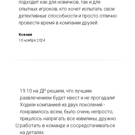
подходит как для новичков, так и для
опытных игроков, кто хочет испытать свои
детективные способности и просто отлично
провести время в компании друзей.
Ксения
10 ноября 2024
19.10 на ДР решили, что лучшим
развлечением будет квест и не прогадали!
Ходили компанией из двух поколений -
понравилось всем, было очень непросто,
пришлось напрягать все извилины, дружно
работать в команде и сосредотачиваться
на деталях.