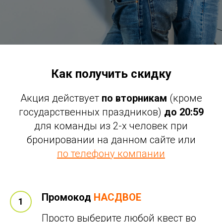
Как получить скидку
Акция действует
по вторникам
(кроме
государственных праздников)
до 20:59
для команды из 2-х человек при
бронировании на данном сайте или
по телефону компании
Промокод
НАСДВОЕ
Просто выберите любой квест во